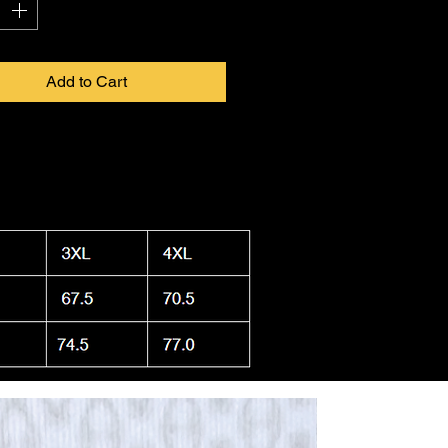
Add to Cart